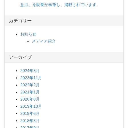
意点」を院長が執筆し、掲載されています。
カテゴリー
お知らせ
メディア紹介
アーカイブ
2024年5月
2023年11月
2022年2月
2021年1月
2020年8月
2019年10月
2019年6月
2018年3月
2017年9月