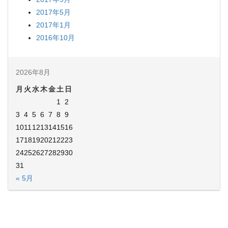
2017年5月
2017年1月
2016年10月
2026年8月
月
火
水
木
金
土
日
1
2
3
4
5
6
7
8
9
10
11
12
13
14
15
16
17
18
19
20
21
22
23
24
25
26
27
28
29
30
31
« 5月